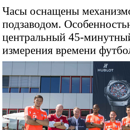
Часы оснащены механизм
подзаводом. Особенность
центральный 45-минутный
измерения времени футбо