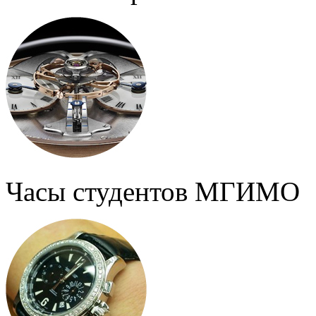
Часы студентов МГИМО