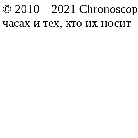
© 2010—2021 Chronoscope
часах и тех, кто их носит