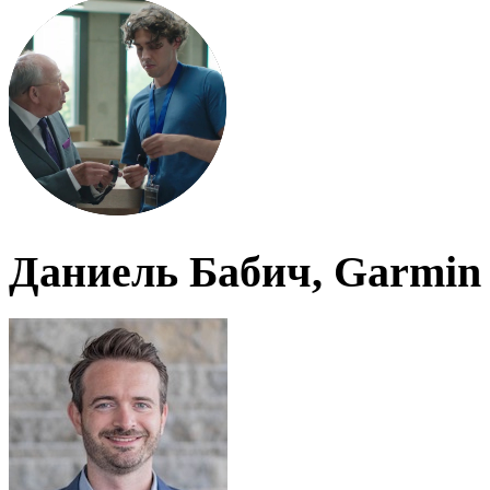
Даниель Бабич, Garmin