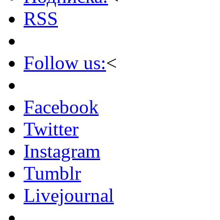
RSS
Follow us:
<
Facebook
Twitter
Instagram
Tumblr
Livejournal