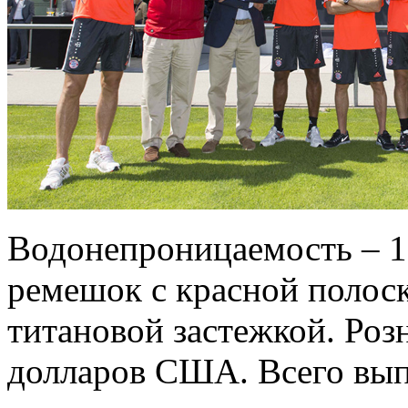
Водонепроницаемость – 1
ремешок с красной полос
титановой застежкой. Роз
долларов США. Всего вып