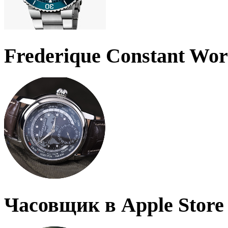
Frederique Constant Wo
Часовщик в Apple Store