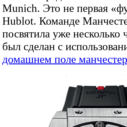
Munich. Это не первая «ф
Hublot. Команде Манчесте
посвятила уже несколько 
был сделан с использован
домашнем поле манчесте