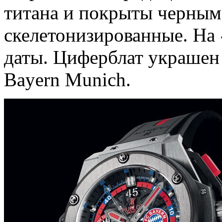
титана и покрыты черным
скелетонизированные. На 
даты. Циферблат украшен
Bayern Munich.