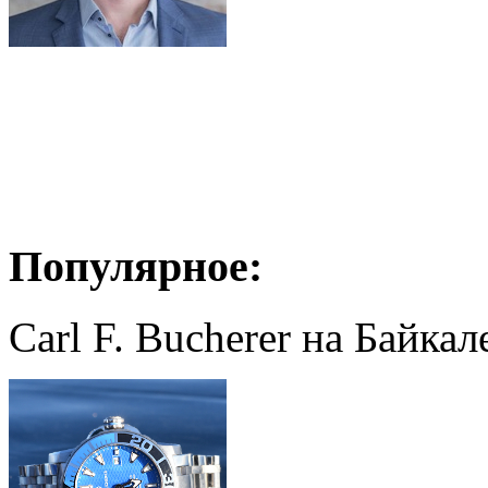
Популярное:
Carl F. Bucherer на Байкал