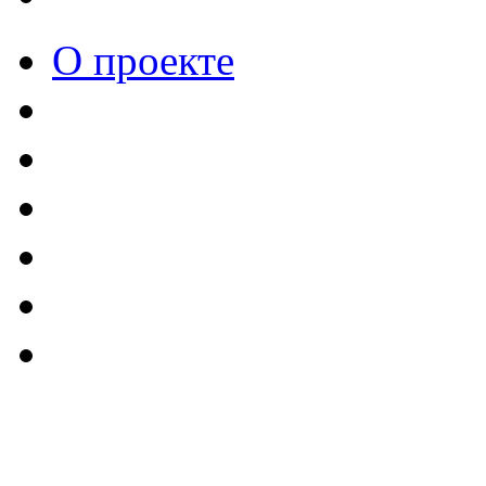
О проекте