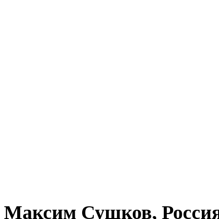
Максим Сушков, Росси