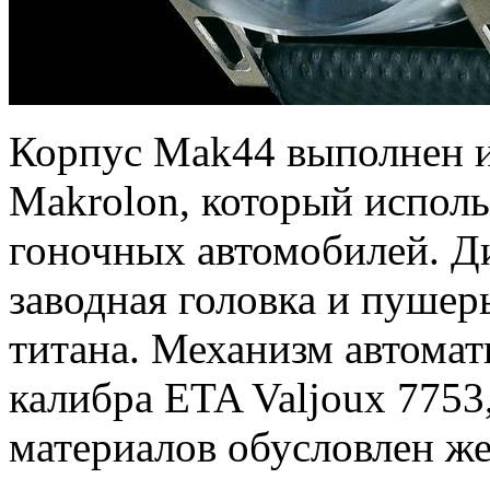
Корпус Mak44 выполнен и
Makrolon, который исполь
гоночных автомобилей. Д
заводная головка и пушер
титана. Механизм автомати
калибра ETA Valjoux 7753
материалов обусловлен же