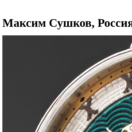
Максим Сушков, Росси