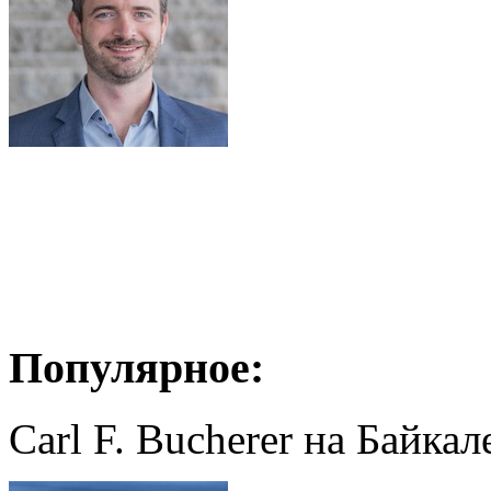
Популярное:
Carl F. Bucherer на Байкал