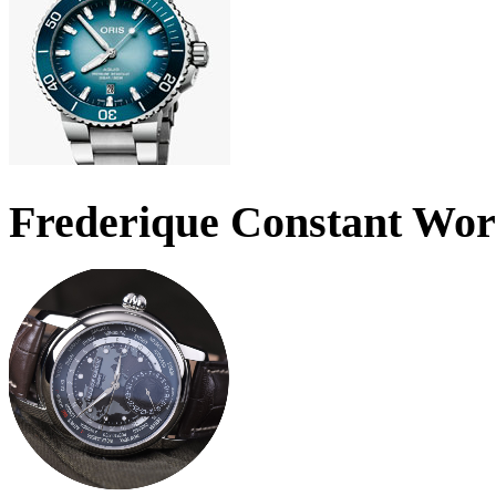
Frederique Constant Wo