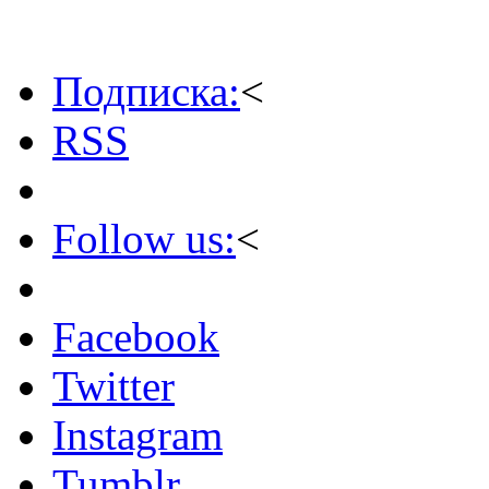
Подписка:
<
RSS
Follow us:
<
Facebook
Twitter
Instagram
Tumblr