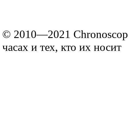
© 2010—2021 Chronoscope
часах и тех, кто их носит