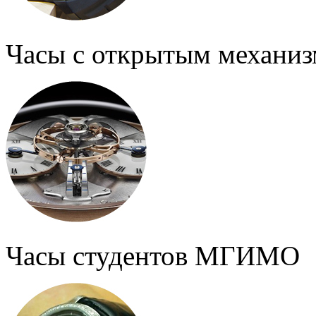
Часы с открытым механи
Часы студентов МГИМО