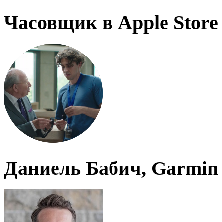
Часовщик в Apple Store
Даниель Бабич, Garmin