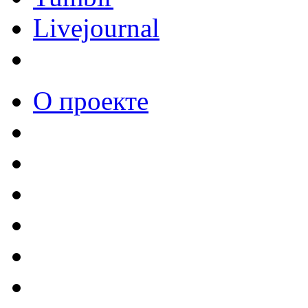
Livejournal
О проекте