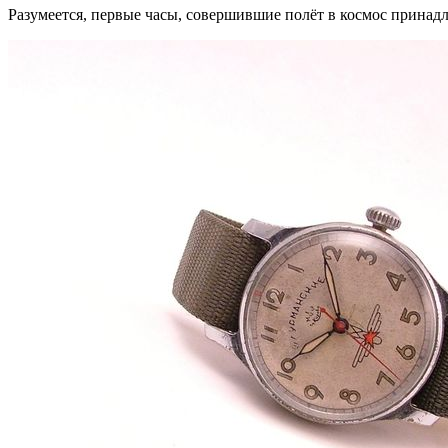
Разумеется, первые часы, совершившие полёт в космос прина