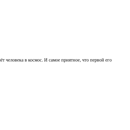
т человека в космос. И самое приятное, что первой его