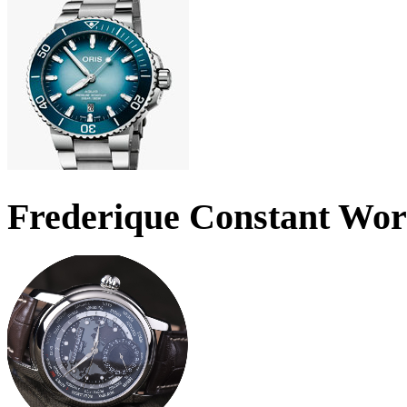
Frederique Constant Wo