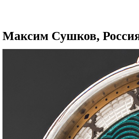
Максим Сушков, Росси