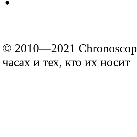
© 2010—2021 Chronoscope
часах и тех, кто их носит