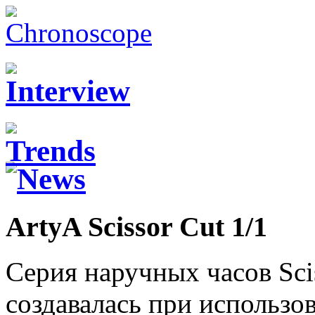
ArtyA Scissor Cut 1/1
Серия наручных часов Scis
создавалась при использо