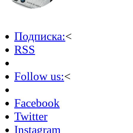
Подписка:
<
RSS
Follow us:
<
Facebook
Twitter
Instagram