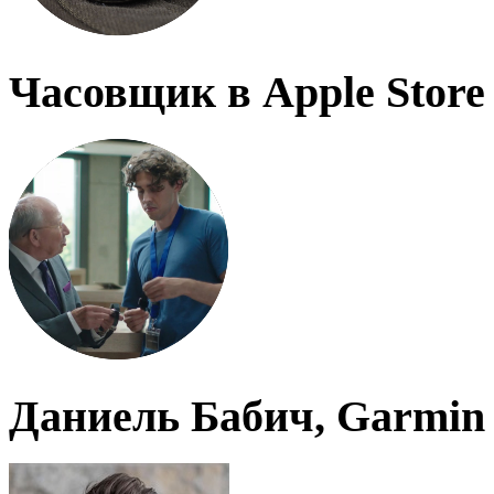
Часовщик в Apple Store
Даниель Бабич, Garmin