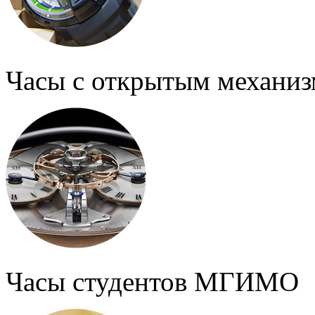
Часы с открытым механи
Часы студентов МГИМО