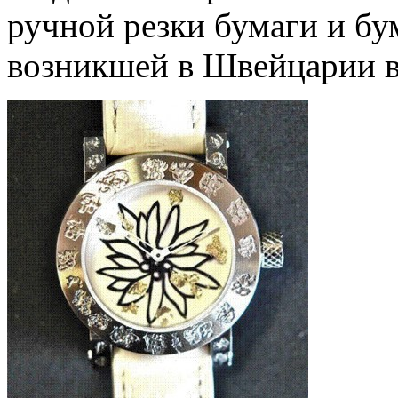
ручной резки бумаги и б
возникшей в Швейцарии в