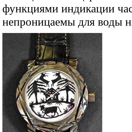
функциями индикации час
непроницаемы для воды на