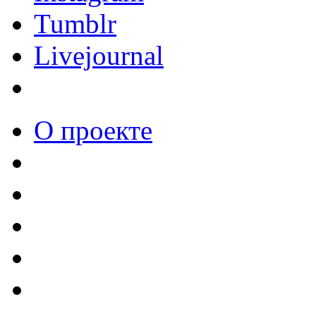
Tumblr
Livejournal
О проекте