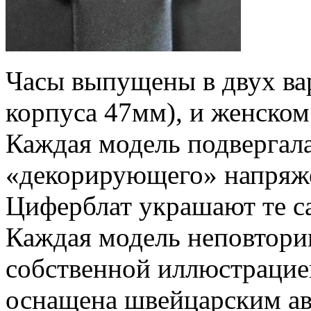
Часы выпущены в двух ва
корпуса 47мм), и женском
Каждая модель подвергал
«декорирующего» напряже
Циферблат украшают те с
Каждая модель неповторим
собственной иллюстрацие
оснащена швейцарским ав