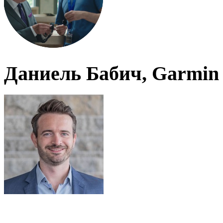
Даниель Бабич, Garmin