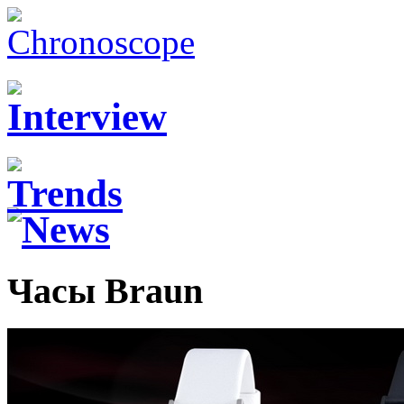
Часы Braun