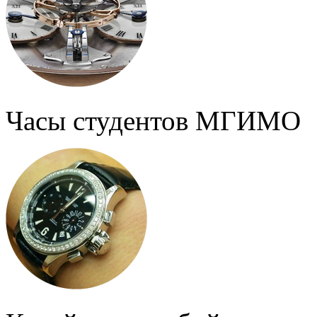
Часы студентов МГИМО