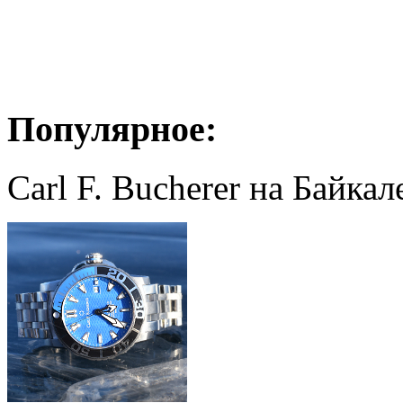
Популярное:
Carl F. Bucherer на Байкал