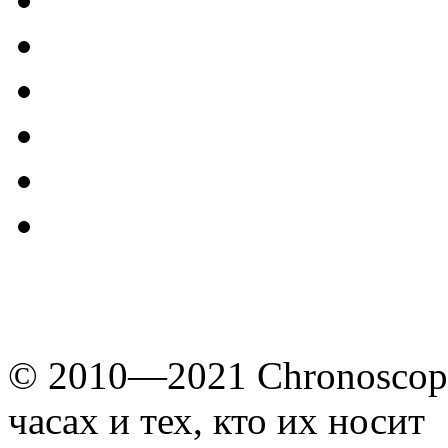
© 2010—2021 Chronoscope
часах и тех, кто их носит