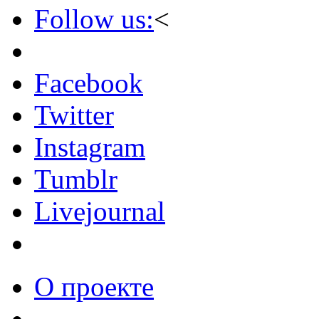
Follow us:
<
Facebook
Twitter
Instagram
Tumblr
Livejournal
О проекте