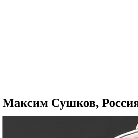
Максим Сушков, Росси