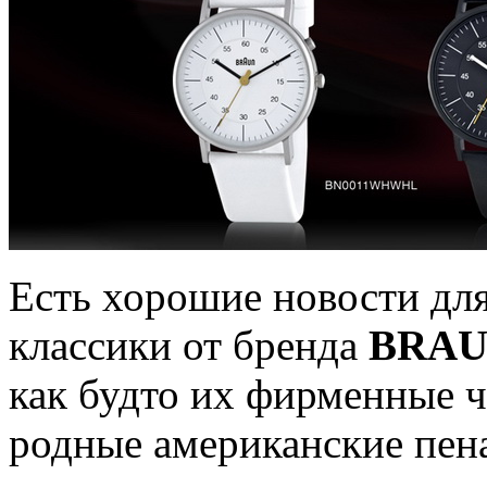
Есть хорошие новости дл
классики от бренда
BRA
как будто их фирменные ч
родные американские пена