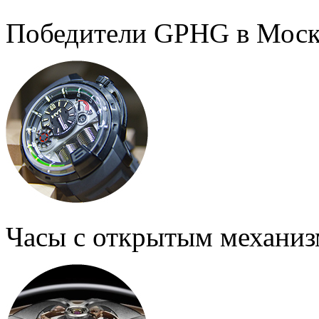
Победители GPHG в Моск
Часы с открытым механи