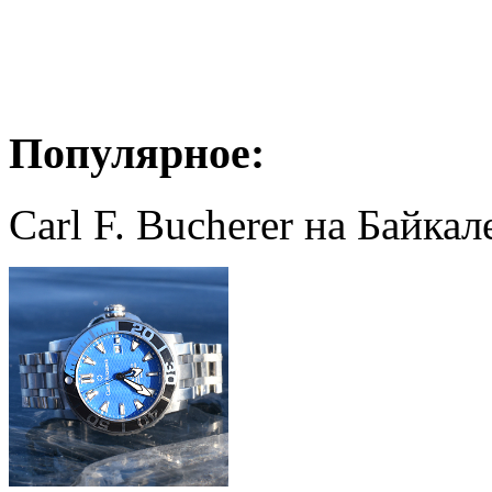
Популярное:
Carl F. Bucherer на Байкал