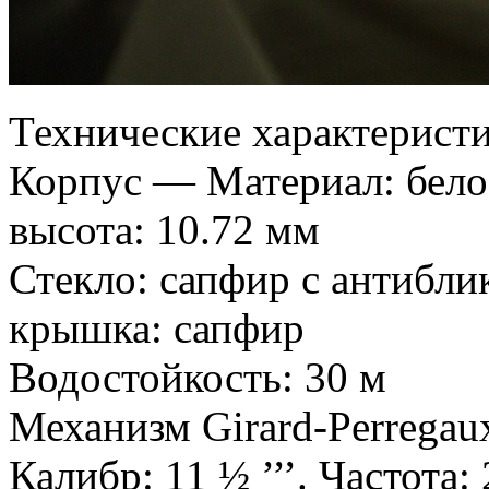
Технические характеристи
Корпус — Материал: белое
высота: 10.72 мм
Стекло: сапфир с антибл
крышка: сапфир
Водостойкость: 30 м
Механизм Girard-Perrega
Калибр: 11 ½ ’’’. Частота