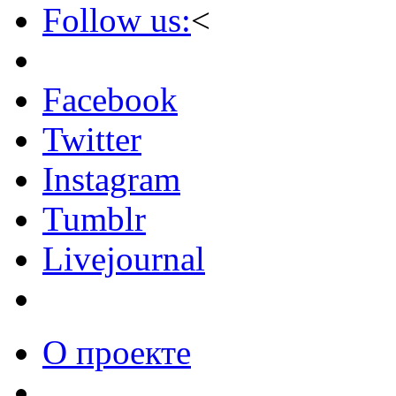
Follow us:
<
Facebook
Twitter
Instagram
Tumblr
Livejournal
О проекте