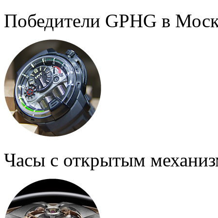
Победители GPHG в Моск
Часы с открытым механи