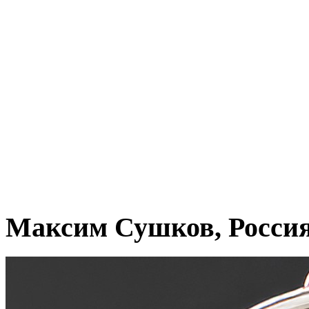
Максим Сушков, Росси