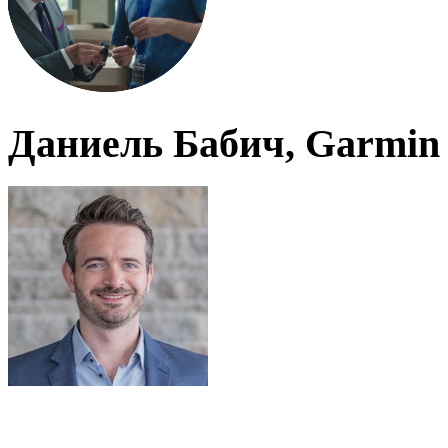
Даниель Бабич, Garmin