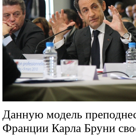
Данную модель преподнес
Франции Карла Бруни сво