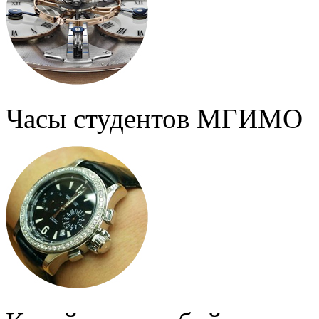
Часы студентов МГИМО