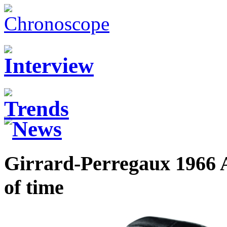
Girrard-Perregaux 1966 
of time