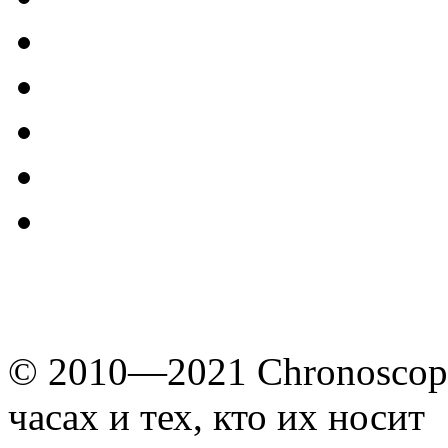
© 2010—2021 Chronoscope
часах и тех, кто их носит