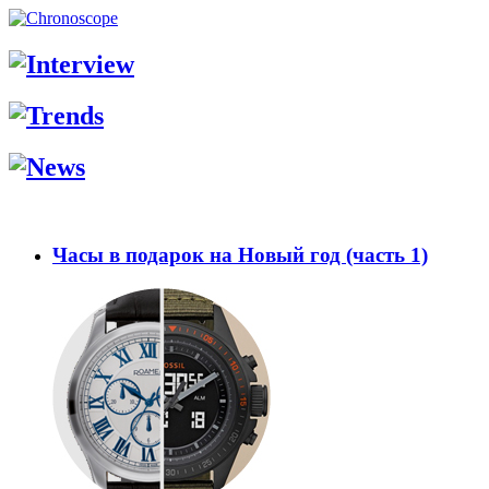
Часы в подарок на Новый год (часть 1)