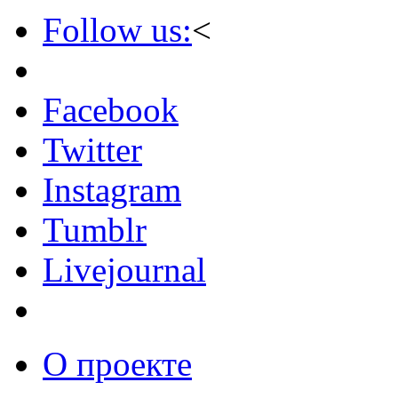
Follow us:
<
Facebook
Twitter
Instagram
Tumblr
Livejournal
О проекте