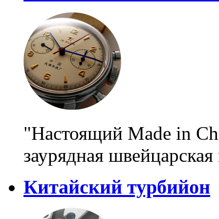
"Настоящий Made in Chi
заурядная швейцарская 
Китайский турбийон