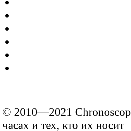
© 2010—2021 Chronoscope
часах и тех, кто их носит