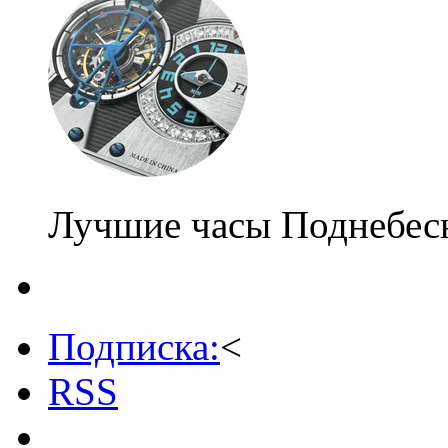
Лучшие часы Поднебес
Подписка:
<
RSS