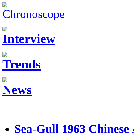
Sea-Gull 1963 Chinese 