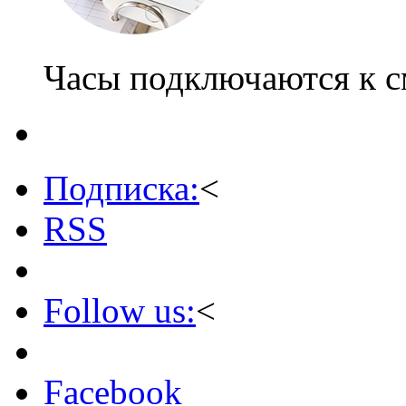
Часы подключаются к 
Подписка:
<
RSS
Follow us:
<
Facebook