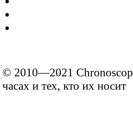
© 2010—2021 Chronoscope
часах и тех, кто их носит