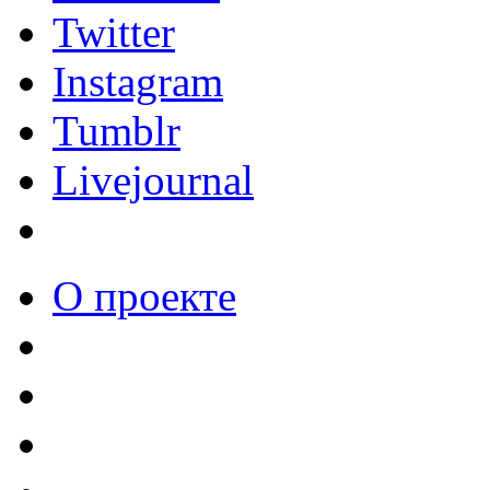
Twitter
Instagram
Tumblr
Livejournal
О проекте