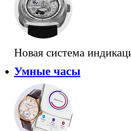
Новая система индикац
Умные часы