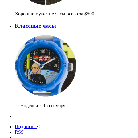
Хорошие мужские часы всего за $500
Классные часы
11 моделей к 1 сентября
Подписка:
<
RSS