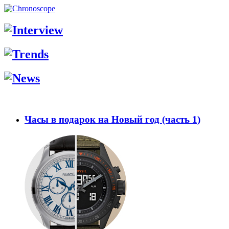
Часы в подарок на Новый год (часть 1)