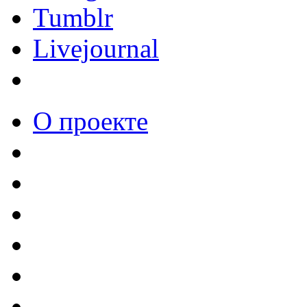
Tumblr
Livejournal
О проекте