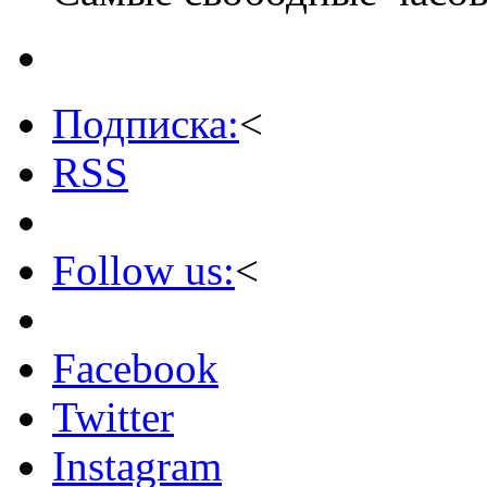
Подписка:
<
RSS
Follow us:
<
Facebook
Twitter
Instagram