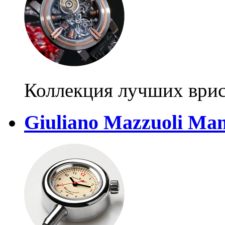
Коллекция лучших ври
Giuliano Mazzuoli Ma