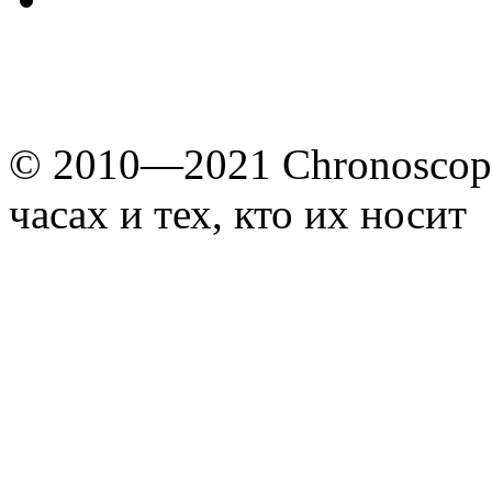
© 2010—2021 Chronoscope
часах и тех, кто их носит