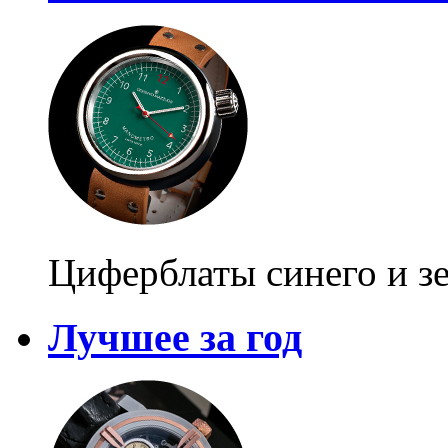
Циферблаты синего и зе
Лучшее за год