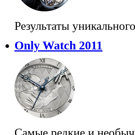
Результаты уникального
Only Watch 2011
Самые редкие и необыч