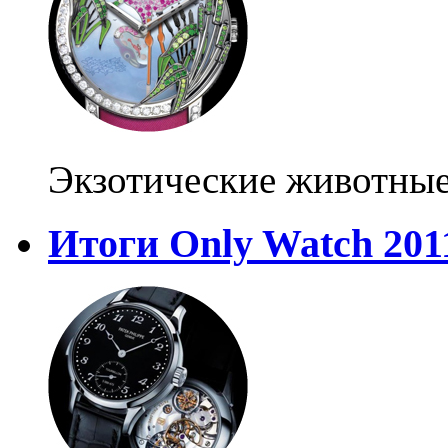
Экзотические животные
Итоги Only Watch 201