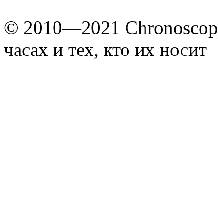
© 2010—2021 Chronoscope
часах и тех, кто их носит