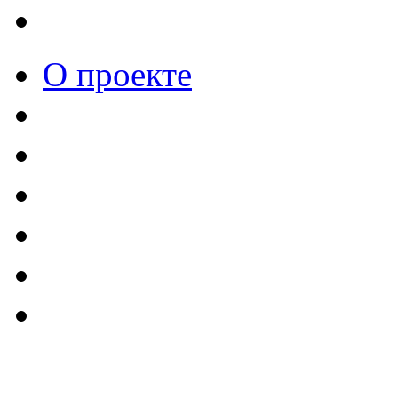
О проекте