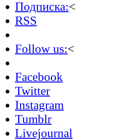
Подписка:
<
RSS
Follow us:
<
Facebook
Twitter
Instagram
Tumblr
Livejournal