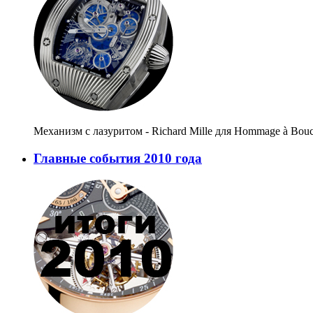
Механизм с лазуритом - Richard Mille для Hommage à Bou
Главные события 2010 года