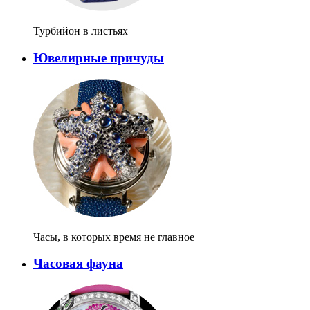
Турбийон в листьях
Ювелирные причуды
Часы, в которых время не главное
Часовая фауна