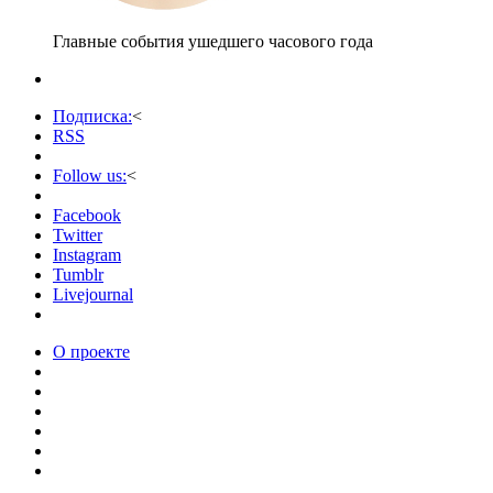
Главные события ушедшего часового года
Подписка:
<
RSS
Follow us:
<
Facebook
Twitter
Instagram
Tumblr
Livejournal
О проекте