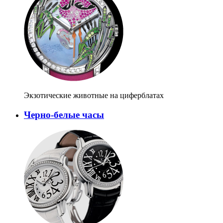
Экзотические животные на циферблатах
Черно-белые часы