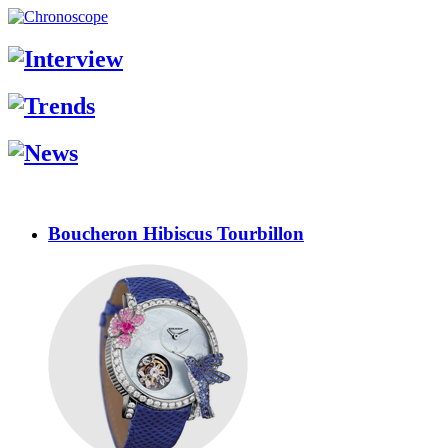
Boucheron Hibiscus Tourbillon