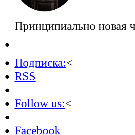
Принципиально новая 
Подписка:
<
RSS
Follow us:
<
Facebook