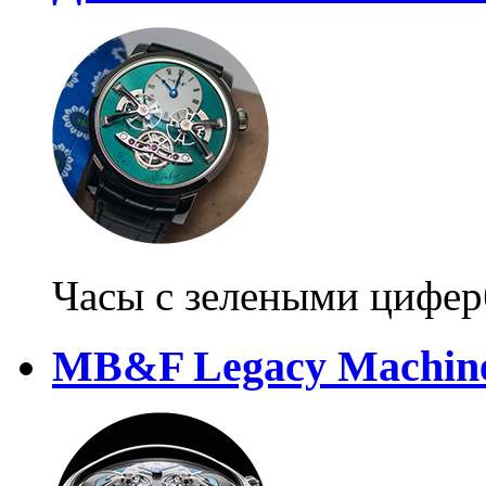
Часы с зелеными цифер
MB&F Legacy Machin