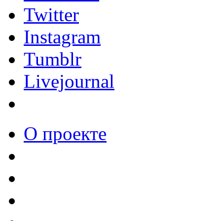
Twitter
Instagram
Tumblr
Livejournal
О проекте