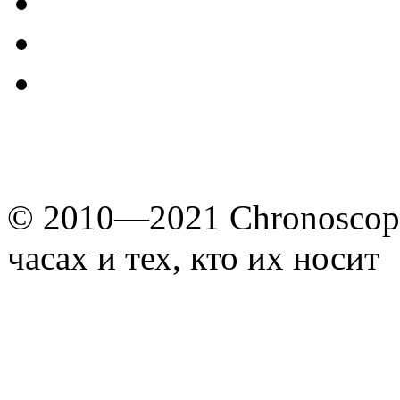
© 2010—2021 Chronoscope
часах и тех, кто их носит