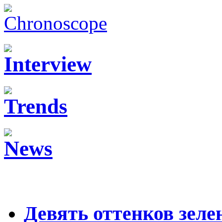
Девять оттенков зеле