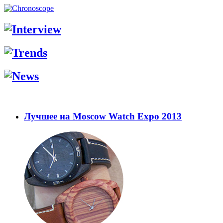
Лучшее на Moscow Watch Expo 2013