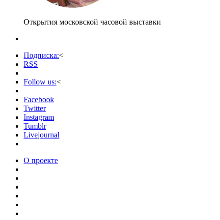
Открытия московской часовой выставки
Подписка:
<
RSS
Follow us:
<
Facebook
Twitter
Instagram
Tumblr
Livejournal
О проекте