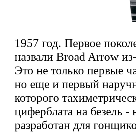
1957 год. Первое покол
назвали Broad Arrow из
Это не только первые ч
но еще и первый наруч
которого тахиметрическ
циферблата на безель -
разработан для гонщико