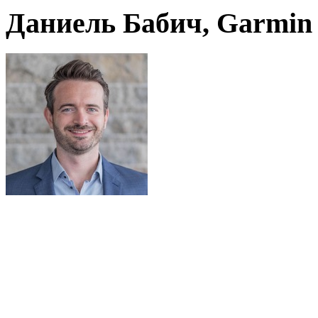
Даниель Бабич, Garmin