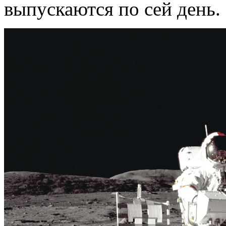
выпускаются по сей день.