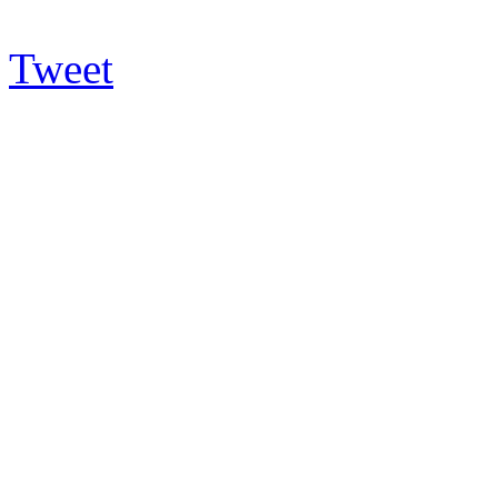
Tweet