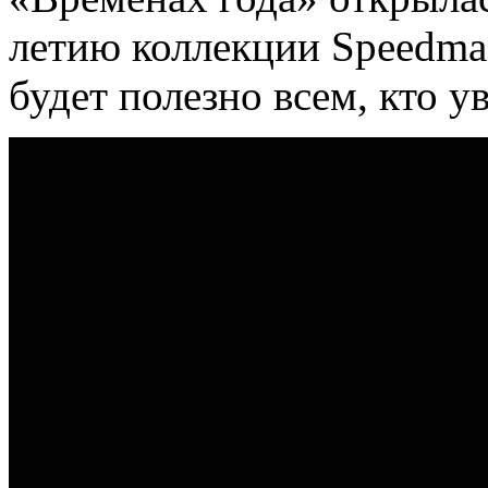
летию коллекции Speedmas
будет полезно всем, кто у