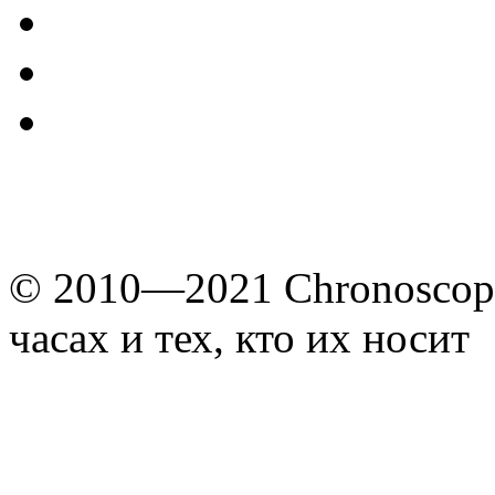
© 2010—2021 Chronoscope
часах и тех, кто их носит