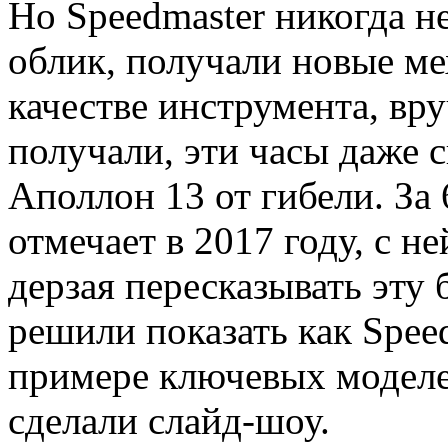
Но Speedmaster никогда не
облик, получали новые ме
качестве инструмента, вр
получали, эти часы даже 
Аполлон 13 от гибели. За 
отмечает в 2017 году, с н
дерзая пересказывать эту
решили показать как Speed
примере ключевых моделе
сделали слайд-шоу.