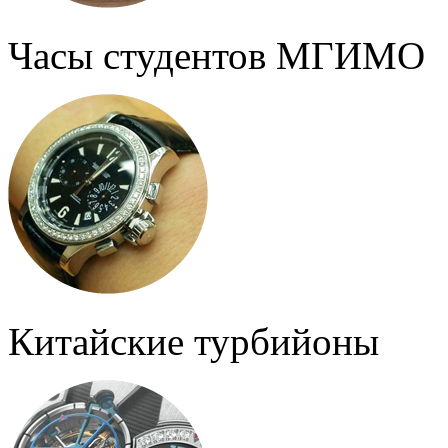
Часы студентов МГИМО
Китайские турбийоны