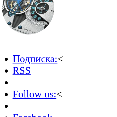
Подписка:
<
RSS
Follow us:
<