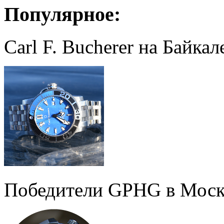
Популярное:
Carl F. Bucherer на Байкал
Победители GPHG в Моск