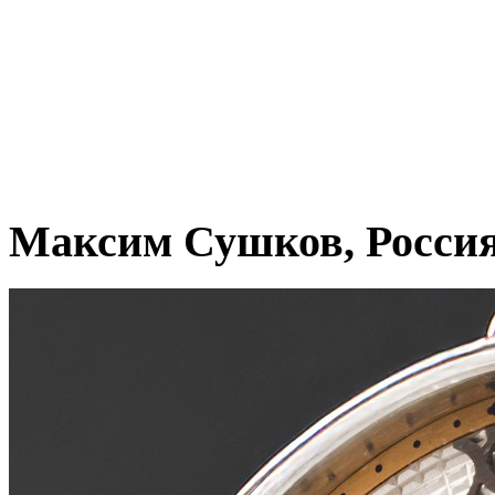
Максим Сушков, Росси