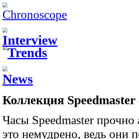
Коллекция Speedmaster 
Часы Speedmaster прочно
это немудрено, ведь они 