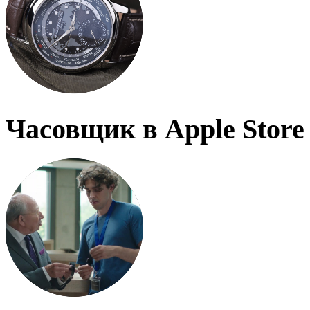
Часовщик в Apple Store