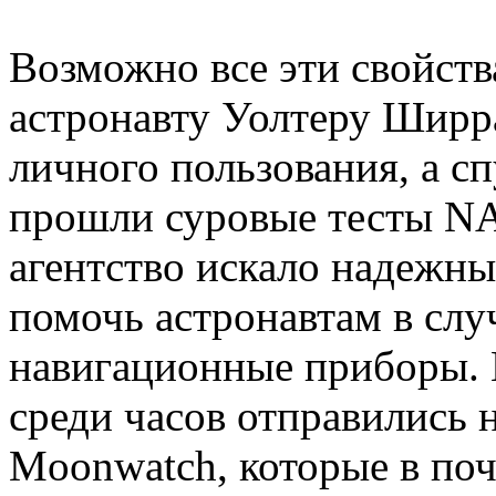
Возможно все эти свойств
астронавту Уолтеру Ширра
личного пользования, а сп
прошли суровые тесты NA
агентство искало надежны
помочь астронавтам в случ
навигационные приборы. 
среди часов отправились 
Moonwatch, которые в по