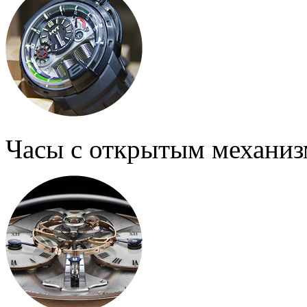
Часы с открытым механи