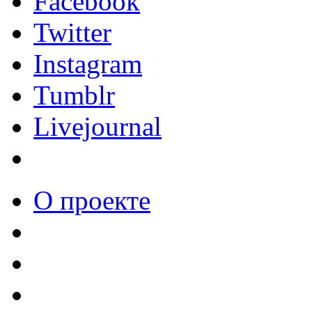
Facebook
Twitter
Instagram
Tumblr
Livejournal
О проекте