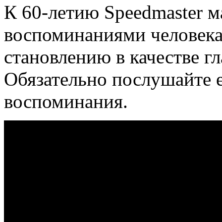
К 60-летию Speedmaster м
воспоминаниями человека,
становлению в качестве г
Обязательно послушайте 
воспоминания.