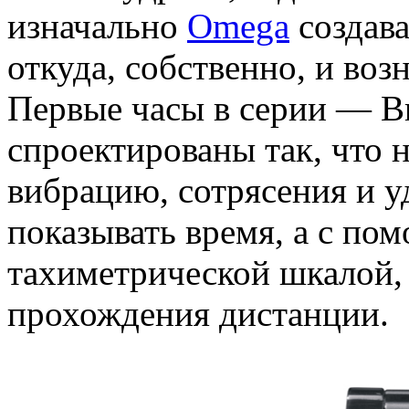
изначально
Omega
создава
откуда, собственно, и воз
Первые часы в серии — B
спроектированы так, что 
вибрацию, сотрясения и у
показывать время, а с по
тахиметрической шкалой, 
прохождения дистанции.