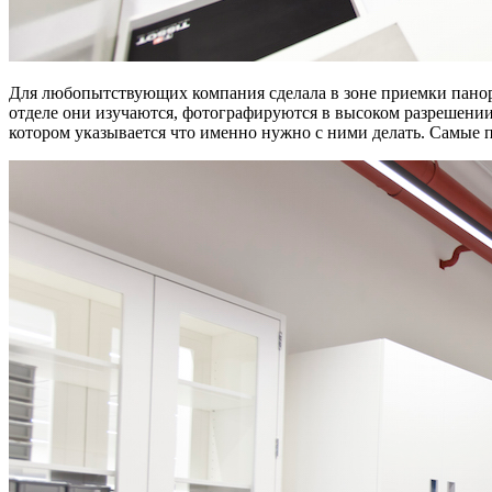
Для любопытствующих компания сделала в зоне приемки панора
отделе они изучаются, фотографируются в высоком разрешении 
котором указывается что именно нужно с ними делать. Самые пр