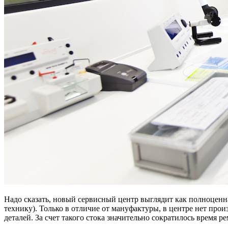
Надо сказать, новый сервисный центр выглядит как полноценна
технику). Только в отличие от мануфактуры, в центре нет про
деталей. За счет такого стока значительно сократилось время ре