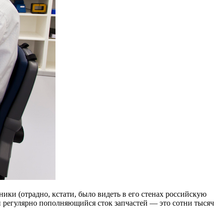
ики (отрадно, кстати, было видеть в его стенах российскую
 и регулярно пополняющийся сток запчастей — это сотни тысяч