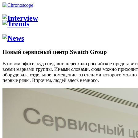
Новый сервисный центр Swatch Group
В новом офисе, куда недавно переехало российское представит
всеми марками группы. Иными словами, сюда можно приходить 
оборудовала отдельное помещение, за стенами которого можно 
первые ряды. Впрочем, людей здесь немного.