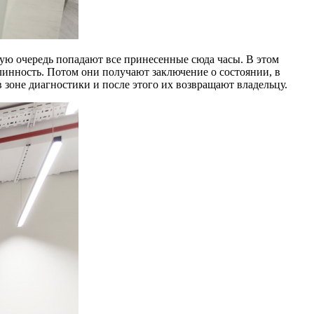
вую очередь попадают все принесенные сюда часы. В этом
линность. Потом они получают заключение о состоянии, в
 зоне диагностики и после этого их возвращают владельцу.