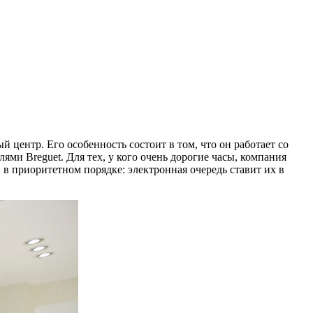
 центр. Его особенность состоит в том, что он работает со
и Breguet. Для тех, у кого очень дорогие часы, компания
в приоритетном порядке: электронная очередь ставит их в