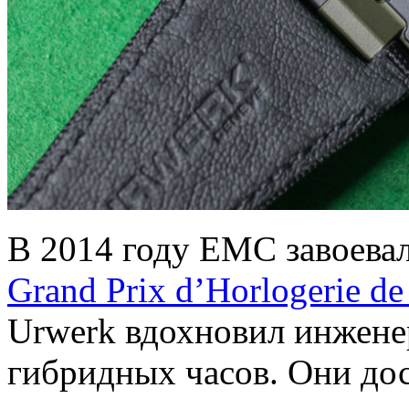
В 2014 году EMC завоевал
Grand Prix d’Horlogerie d
Urwerk вдохновил инжен
гибридных часов. Они дос