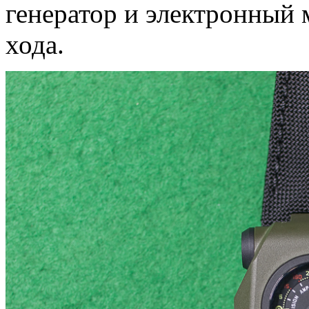
генератор и электронный
хода.