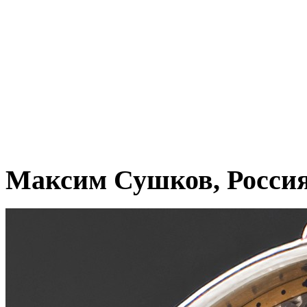
Максим Сушков, Росси