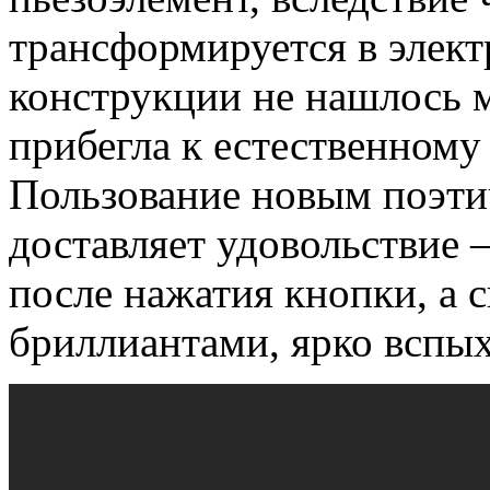
трансформируется в элект
конструкции не нашлось 
прибегла к естественном
Пользование новым поэт
доставляет удовольствие
после нажатия кнопки, а 
бриллиантами, ярко вспых