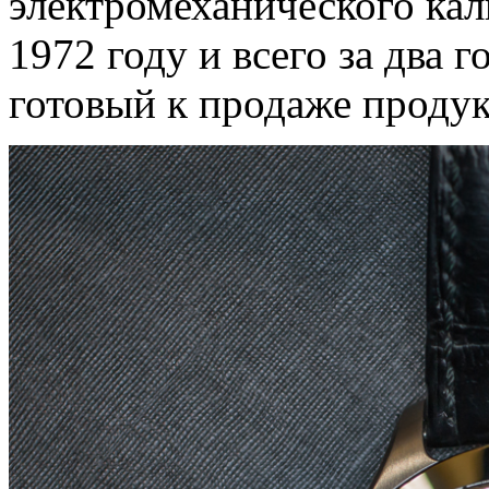
электромеханического кал
1972 году и всего за два 
готовый к продаже продук