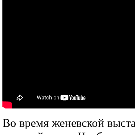
Во время женевской выста