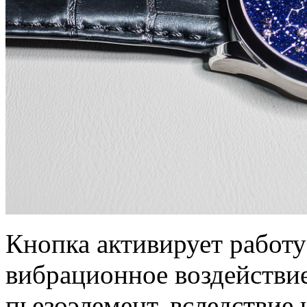
Кнопка активирует работу
вибрационное воздействи
пьезоэлемент, вследствие 