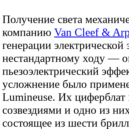
Получение света механиче
компанию
Van Cleef & Arp
генерации электрической 
нестандартному ходу — он
пьезоэлектрический эффек
усложнение было применен
Lumineuse. Их циферблат
созвездиями и одно из них
состоящее из шести брилл