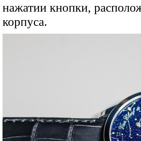
нажатии кнопки, располож
корпуса.