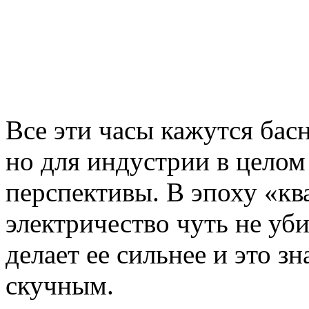
Все эти часы кажутся ба
но для индустрии в целом
перспективы. В эпоху «кв
электричество чуть не уби
делает ее сильнее и это зн
скучным.