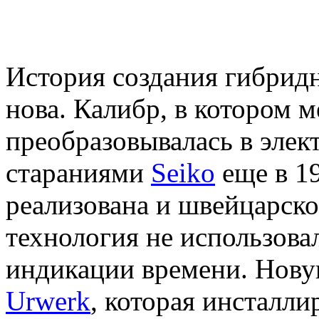
История создания гибрид
нова. Калибр, в котором 
преобразовывалась в элек
стараниями
Seiko
еще в 19
реализована и швейцарско
технология не использова
индикации времени. Нову
Urwerk
, которая инсталли