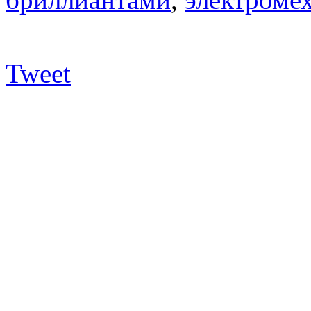
Tweet