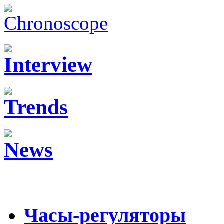
Часы-регуляторы