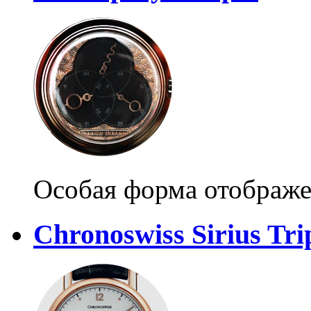
Особая форма отображ
Chronoswiss Sirius Tri