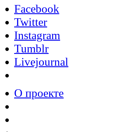
Facebook
Twitter
Instagram
Tumblr
Livejournal
О проекте