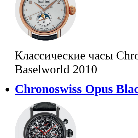
Классические часы Chro
Baselworld 2010
Chronoswiss Opus Bla