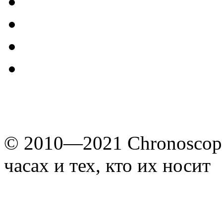
© 2010—2021 Chronoscope
часах и тех, кто их носит