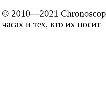
© 2010—2021 Chronoscope
часах и тех, кто их носит