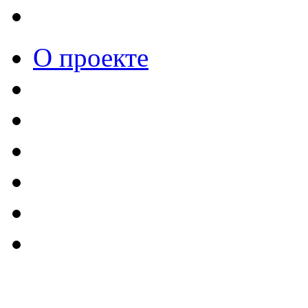
О проекте