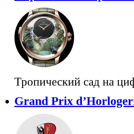
Тропический сад на ци
Grand Prix d’Horloger