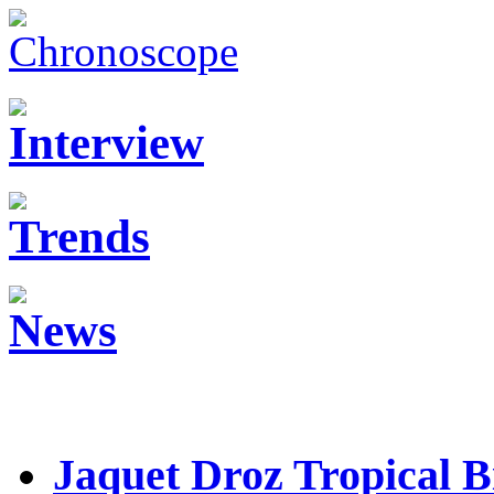
Jaquet Droz Tropical B