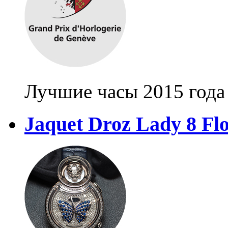
Лучшие часы 2015 года
Jaquet Droz Lady 8 Fl