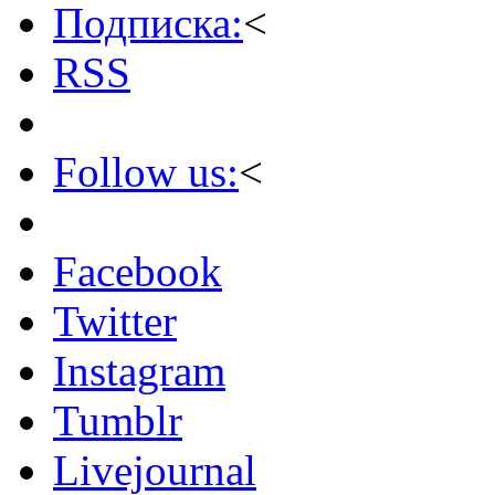
Подписка:
<
RSS
Follow us:
<
Facebook
Twitter
Instagram
Tumblr
Livejournal