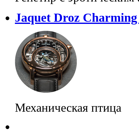
Jaquet Droz Charming
Механическая птица