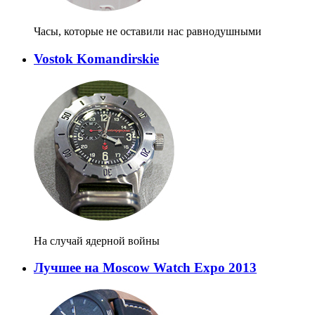
Часы, которые не оставили нас равнодушными
Vostok Komandirskie
На случай ядерной войны
Лучшее на Moscow Watch Expo 2013