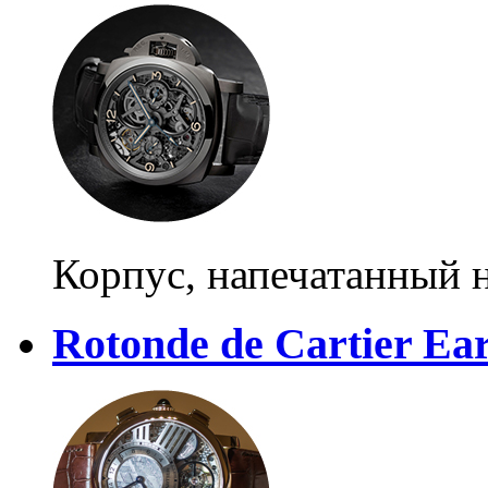
Корпус, напечатанный 
Rotonde de Cartier Ea