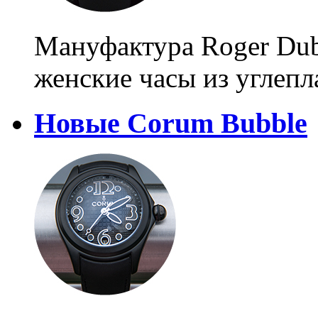
Мануфактура Roger Dub
женские часы из углепл
Новые Corum Bubble