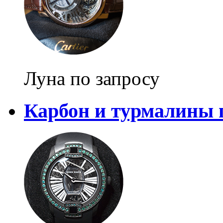
Луна по запросу
Карбон и турмалины 