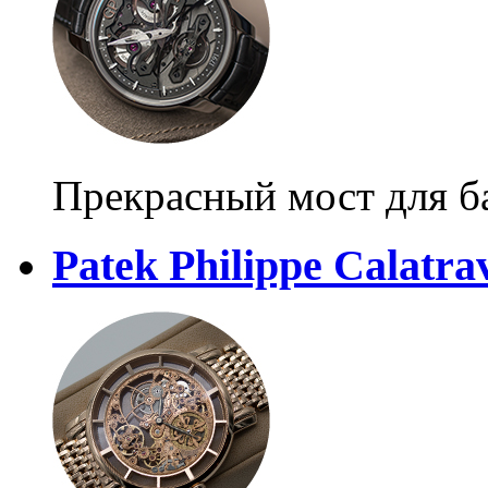
Прекрасный мост для б
Patek Philippe Calatra