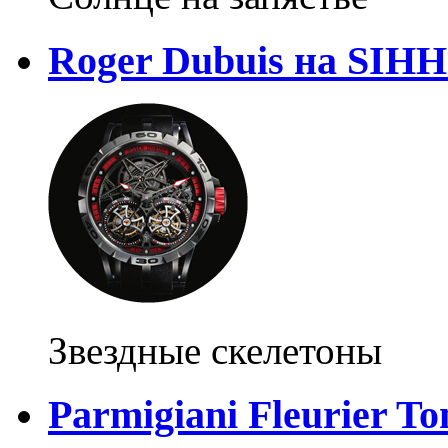
Roger Dubuis на SIHH
Звездные скелетоны
Parmigiani Fleurier To