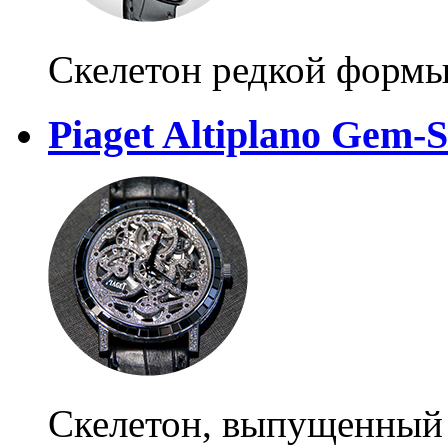
Скелетон редкой форм
Piaget Altiplano Gem-S
Скелетон, выпущенный 