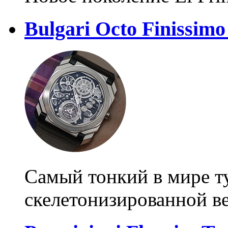
Bulgari Octo Finissimo
Самый тонкий в мире т
скелетонизированной в