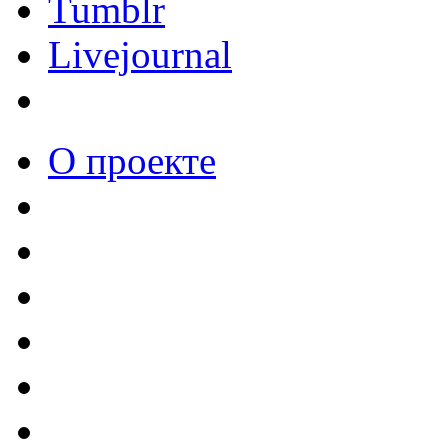
Tumblr
Livejournal
О проекте