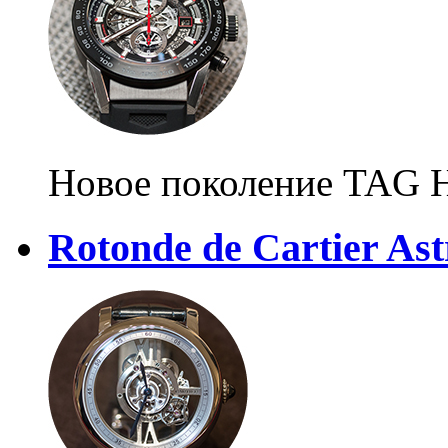
Новое поколение TAG 
Rotonde de Cartier Ast