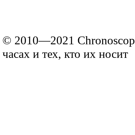
© 2010—2021 Chronoscope
часах и тех, кто их носит