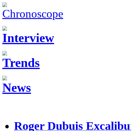
Roger Dubuis Excalibu