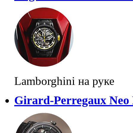
Lamborghini на руке
Girard-Perregaux Neo 