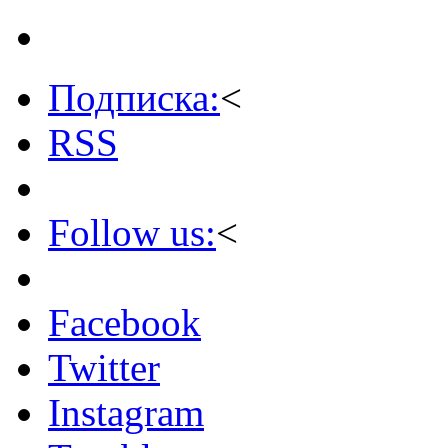
Подписка:
<
RSS
Follow us:
<
Facebook
Twitter
Instagram