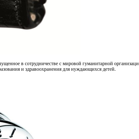
ущенное в сотрудничестве с мировой гуманитарной организацией
разования и здравоохранения для нуждающихся детей.