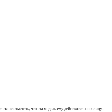
зя не отметить, что эта модель ему действительно к лицу.