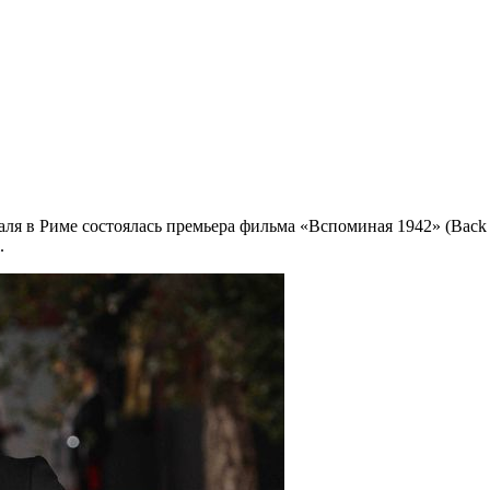
аля в Риме состоялась премьера фильма «Вспоминая 1942» (Back
.