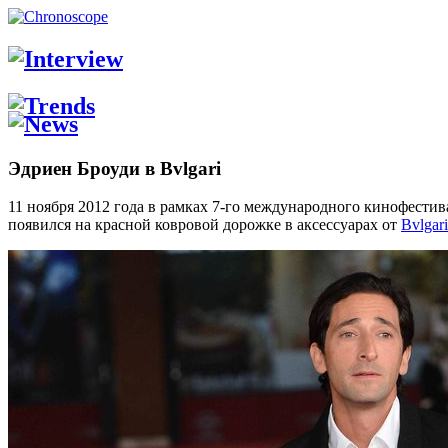
Эдриен Броуди в Bvlgari
11 ноября 2012 года в рамках 7-го международного кинофестив
появился на красной ковровой дорожке в аксессуарах от
Bvlgari