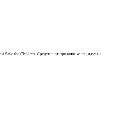
 Save the Children. Средства от продажи колец идут на