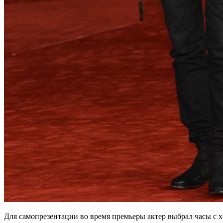
Для самопрезентации во время премьеры актер выбрал часы с ха