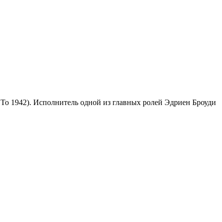
 To 1942). Исполнитель одной из главных ролей Эдриен Броуди