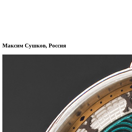
Максим Сушков, Россия