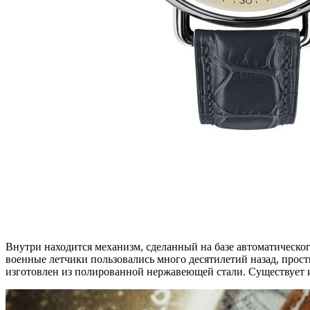
Внутри находится механизм, сделанный на базе автоматическо
военные летчики пользовались много десятилетий назад, прост
изготовлен из полированной нержавеющей стали. Существует и