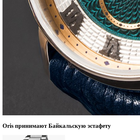
Oris принимают Байкальскую эстафету