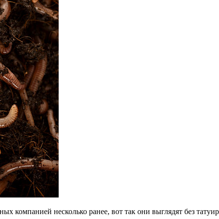
нных компанией несколько ранее, вот так они выглядят без татуи