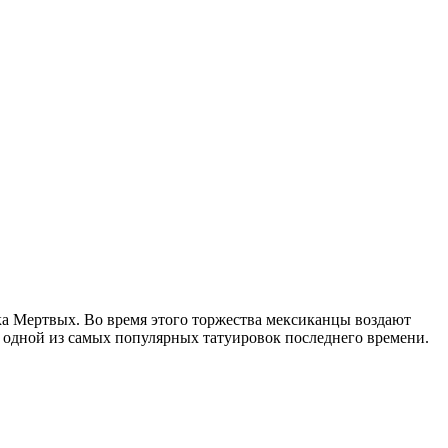
ка Мертвых. Во время этого торжества мексиканцы воздают
и одной из самых популярных татуировок последнего времени.