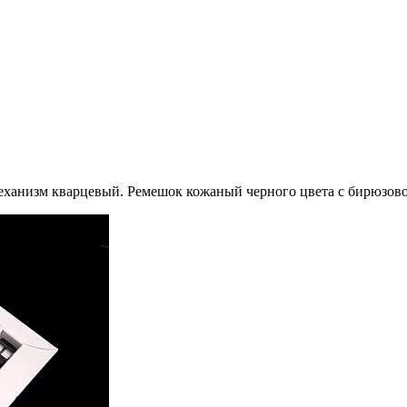
ханизм кварцевый. Ремешок кожаный черного цвета с бирюзово