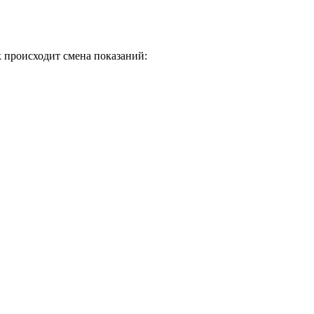
 происходит смена показаний: