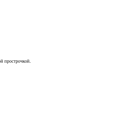
й прострочкой.