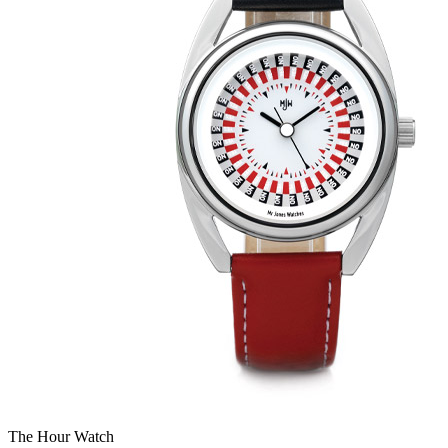
The Hour Watch