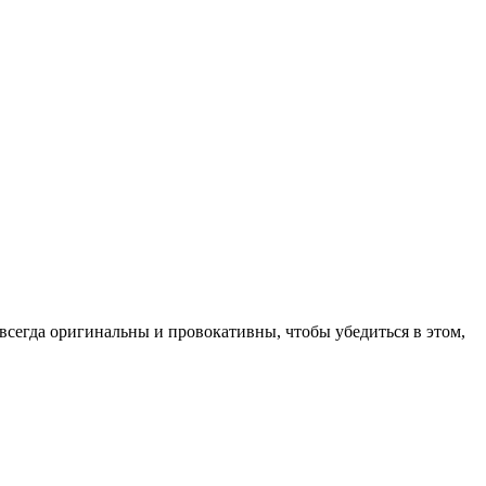
ы всегда оригинальны и провокативны, чтобы убедиться в этом,