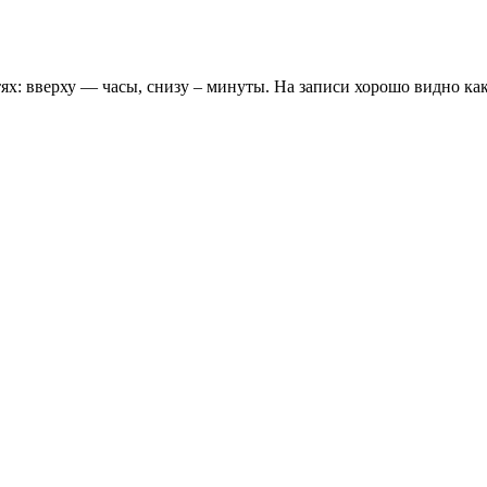
х: вверху — часы, снизу – минуты. На записи хорошо видно как