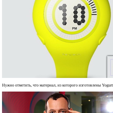
Нужно отметить, что материал, из которого изготовлены Yogu