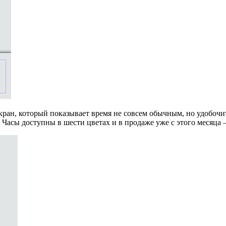
экран, который показывает время не совсем обычным, но удобоч
 Часы доступны в шести цветах и в продаже уже с этого месяца 