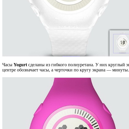
Часы
Yogurt
сделаны из гибкого полиуретана. У них круглый 
центре обозначает часы, а черточки по кругу экрана — минуты.