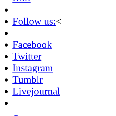
Follow us:
<
Facebook
Twitter
Instagram
Tumblr
Livejournal