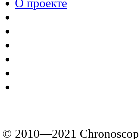
О проекте
© 2010—2021 Chronoscope