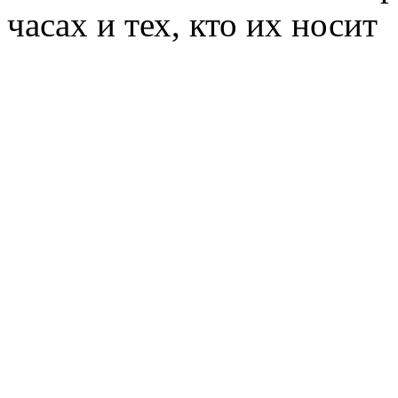
часах и тех, кто их носит