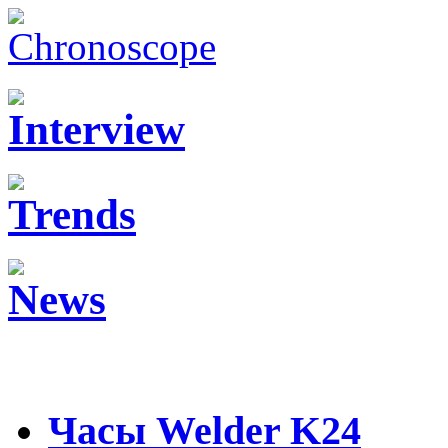
Часы Welder K24