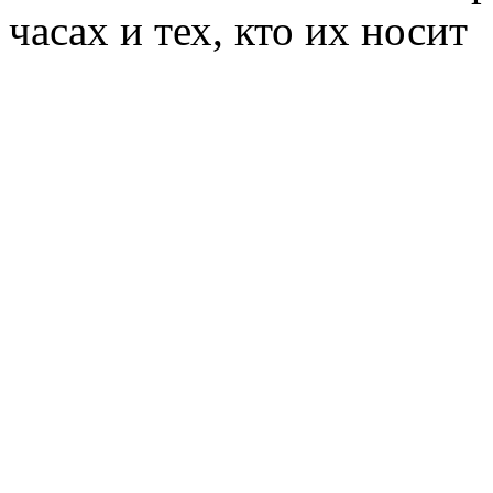
часах и тех, кто их носит