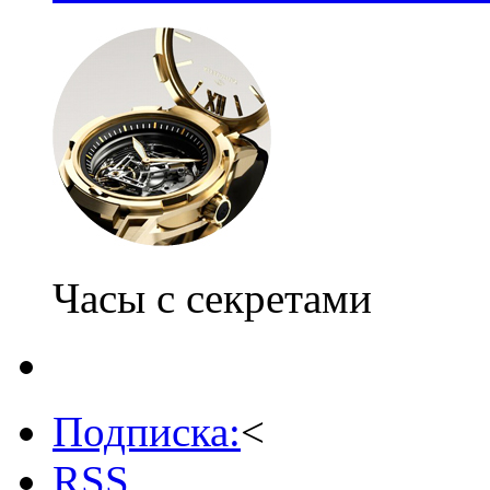
Часы с секретами
Подписка:
<
RSS