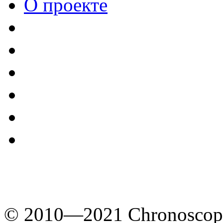
О проекте
© 2010—2021 Chronoscope