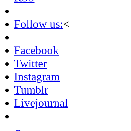
Follow us:
<
Facebook
Twitter
Instagram
Tumblr
Livejournal