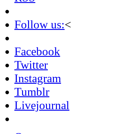
Follow us:
<
Facebook
Twitter
Instagram
Tumblr
Livejournal