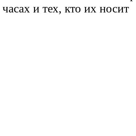
часах и тех, кто их носит