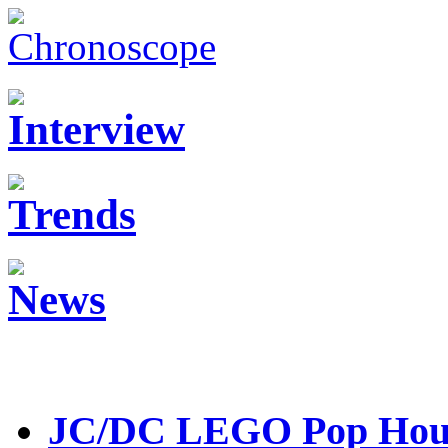
JC/DC LEGO Pop Hou