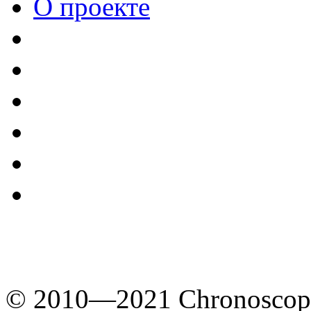
О проекте
© 2010—2021 Chronoscope