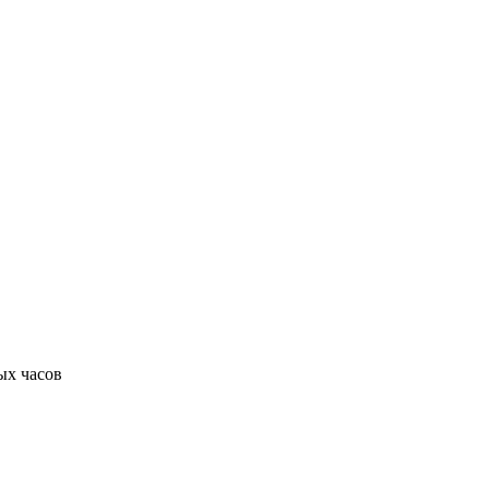
ых часов