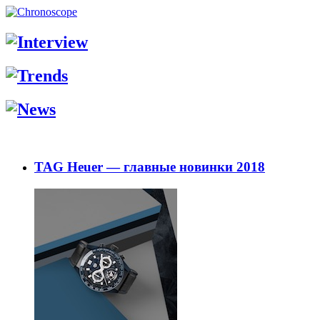
TAG Heuer — главные новинки 2018