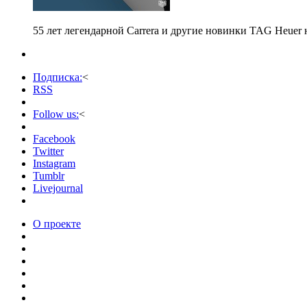
55 лет легендарной Carrera и другие новинки TAG Heuer 
Подписка:
<
RSS
Follow us:
<
Facebook
Twitter
Instagram
Tumblr
Livejournal
О проекте