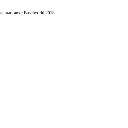
на выставке Baselworld 2018