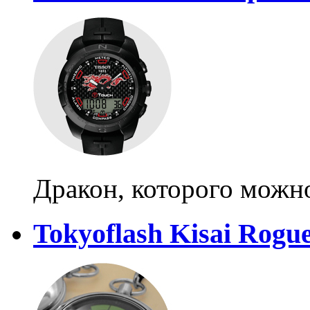
Дракон, которого можн
Tokyoflash Kisai Rogu