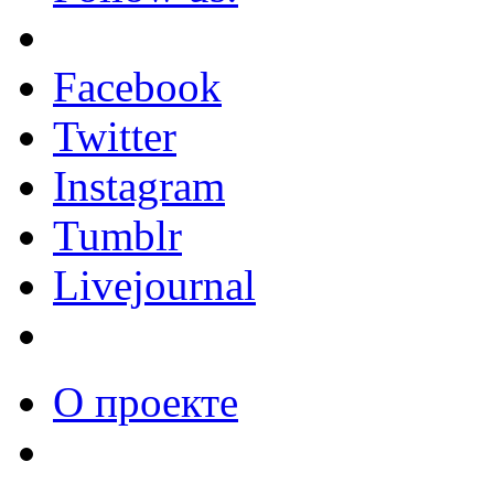
Facebook
Twitter
Instagram
Tumblr
Livejournal
О проекте