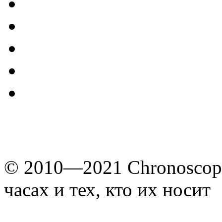
© 2010—2021 Chronoscope
часах и тех, кто их носит