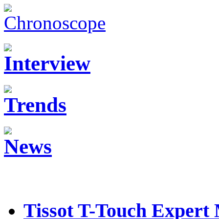
Tissot T-Touch Expert