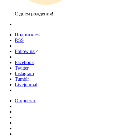
С днем рождения!
Подписка:
<
RSS
Follow us:
<
Facebook
Twitter
Instagram
Tumblr
Livejournal
О проекте