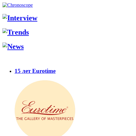
15 лет Eurotime