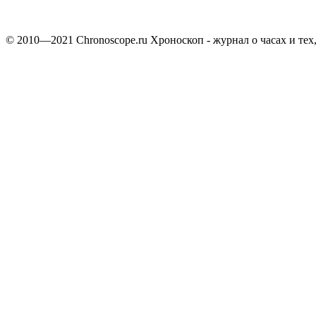
© 2010—2021 Chronoscope.ru Хроноскоп - журнал о часах и тех,